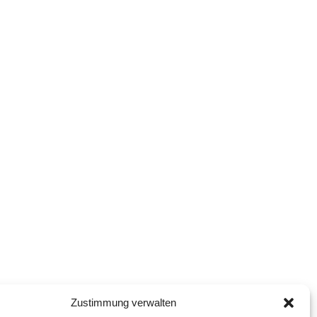
Zustimmung verwalten