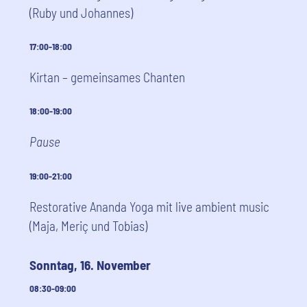
(Ruby und Johannes)
17:00-18:00
Kirtan – gemeinsames Chanten
18:00-19:00
Pause
19:00-21:00
Restorative Ananda Yoga mit live ambient music
(Maja, Meriç und Tobias)
Sonntag, 16. November
08:30-09:00