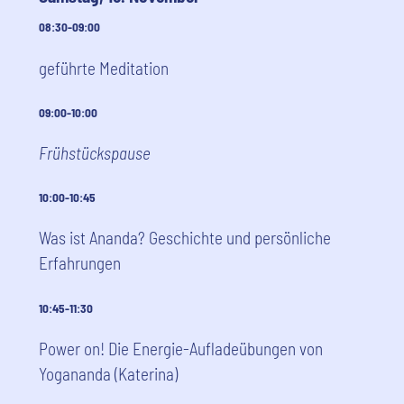
08:30-09:00
geführte Meditation
09:00-10:00
Frühstückspause
10:00-10:45
Was ist Ananda? Geschichte und persönliche
Erfahrungen
10:45-11:30
Power on! Die Energie-Aufladeübungen von
Yogananda (Katerina)