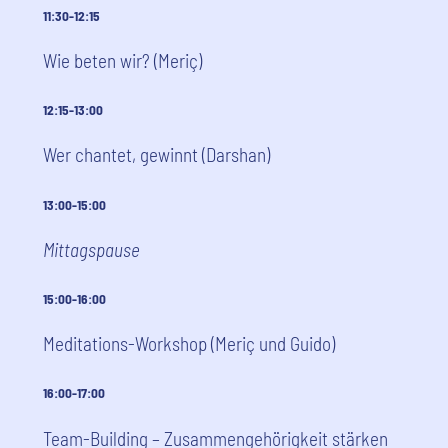
11:30-12:15
Wie beten wir? (Meriç)
12:15-13:00
Wer chantet, gewinnt (Darshan)
13:00-15:00
Mittagspause
15:00-16:00
Meditations-Workshop (Meriç und Guido)
16:00-17:00
Team-Building – Zusammengehörigkeit stärken