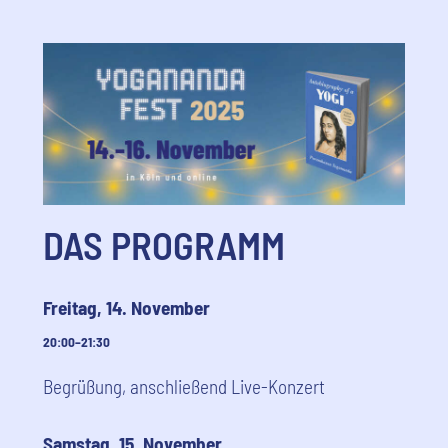
DAS PROGRAMM
Freitag, 14. November
20:00–21:30
Begrüßung, anschließend Live-Konzert
Samstag, 15. November