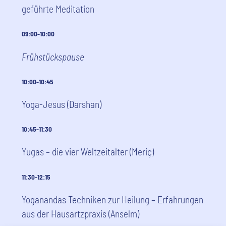
geführte Meditation
09:00-10:00
Frühstückspause
10:00-10:45
Yoga-Jesus (Darshan)
10:45-11:30
Yugas – die vier Weltzeitalter (Meriç)
11:30-12:15
Yoganandas Techniken zur Heilung – Erfahrungen
aus der Hausartzpraxis (Anselm)