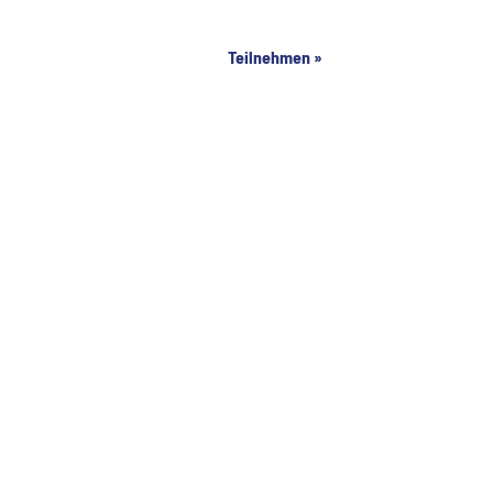
Teilnehmen »