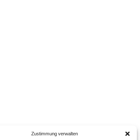
Zustimmung verwalten