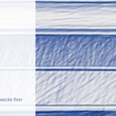
Zwecke ihrer