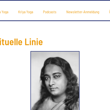
a Yoga
Kriya Yoga
Podcasts
Newsletter-Anmeldung
tuelle Linie