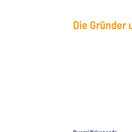
Die Gründer 