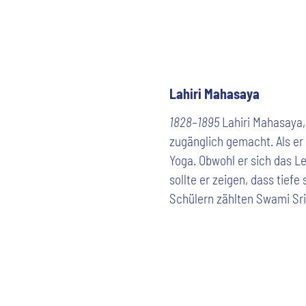
Lahiri Mahasaya
1828–1895
Lahiri Mahasaya,
zugänglich gemacht. Als er 
Yoga. Obwohl er sich das L
sollte er zeigen, dass tiefe
Schülern zählten Swami Sr