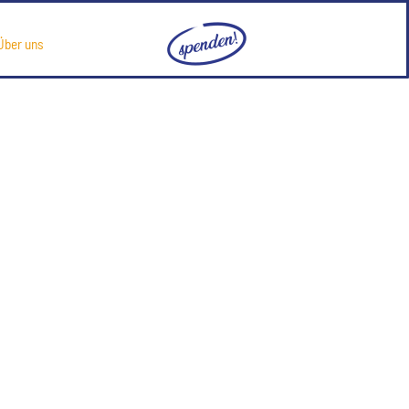
Über uns