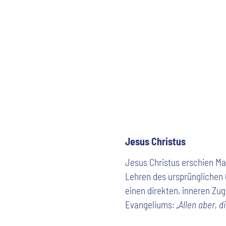
Jesus Christus
Jesus Christus erschien Ma
Lehren des ursprünglichen 
einen direkten, inneren Zug
Evangeliums:
„Allen aber, 