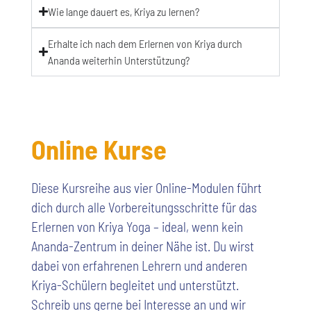
Wie lange dauert es, Kriya zu lernen?
Erhalte ich nach dem Erlernen von Kriya durch
Ananda weiterhin Unterstützung?
Online Kurse
Diese Kursreihe aus vier Online-Modulen führt
dich durch alle Vorbereitungsschritte für das
Erlernen von Kriya Yoga – ideal, wenn kein
Ananda-Zentrum in deiner Nähe ist. Du wirst
dabei von erfahrenen Lehrern und anderen
Kriya-Schülern begleitet und unterstützt.
Schreib uns gerne bei Interesse an und wir