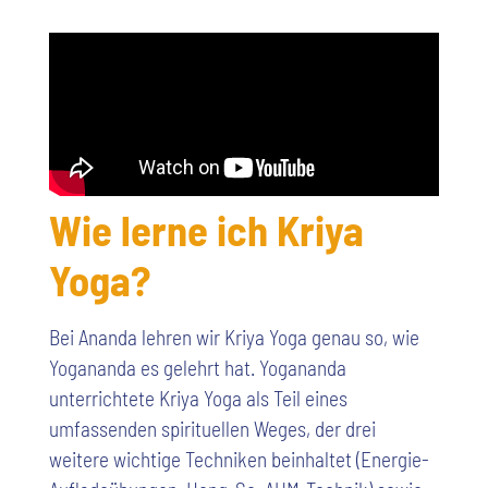
Wie lerne ich Kriya
Yoga?
Bei Ananda lehren wir Kriya Yoga genau so, wie
Yogananda es gelehrt hat. Yogananda
unterrichtete Kriya Yoga als Teil eines
umfassenden spirituellen Weges, der drei
weitere wichtige Techniken beinhaltet (Energie-