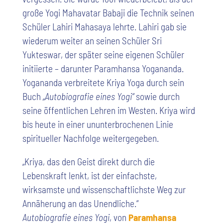
große Yogi Mahavatar Babaji die Technik seinen
Schüler Lahiri Mahasaya lehrte. Lahiri gab sie
wiederum weiter an seinen Schüler Sri
Yukteswar, der später seine eigenen Schüler
initiierte – darunter Paramhansa Yogananda.
Yogananda verbreitete Kriya Yoga durch sein
Buch
„Autobiografie eines Yogi“
sowie durch
seine öffentlichen Lehren im Westen. Kriya wird
bis heute in einer ununterbrochenen Linie
spiritueller Nachfolge weitergegeben.
„Kriya, das den Geist direkt durch die
Lebenskraft lenkt, ist der einfachste,
wirksamste und wissenschaftlichste Weg zur
Annäherung an das Unendliche.“
Autobiografie eines Yogi
, von
Paramhansa