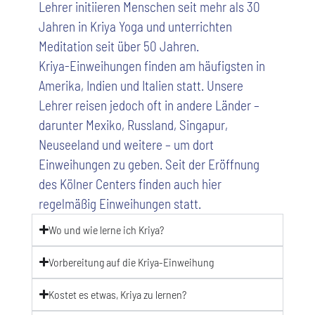
Lehrer initiieren Menschen seit mehr als 30
Jahren in Kriya Yoga und unterrichten
Meditation seit über 50 Jahren.
Kriya-Einweihungen finden am häufigsten in
Amerika, Indien und Italien statt. Unsere
Lehrer reisen jedoch oft in andere Länder –
darunter Mexiko, Russland, Singapur,
Neuseeland und weitere – um dort
Einweihungen zu geben. Seit der Eröffnung
des Kölner Centers finden auch hier
regelmäßig Einweihungen statt.
Wo und wie lerne ich Kriya?
Vorbereitung auf die Kriya-Einweihung
Kostet es etwas, Kriya zu lernen?