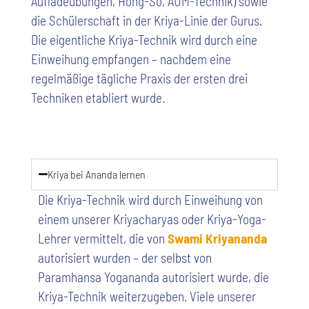
Aufladeübungen, Hong-So, AUM-Technik) sowie
die Schülerschaft in der Kriya-Linie der Gurus.
Die eigentliche Kriya-Technik wird durch eine
Einweihung empfangen – nachdem eine
regelmäßige tägliche Praxis der ersten drei
Techniken etabliert wurde.
Kriya bei Ananda lernen
Die Kriya-Technik wird durch Einweihung von
einem unserer Kriyacharyas oder Kriya-Yoga-
Lehrer vermittelt, die von
Swami Kriyananda
autorisiert wurden – der selbst von
Paramhansa Yogananda autorisiert wurde, die
Kriya-Technik weiterzugeben. Viele unserer