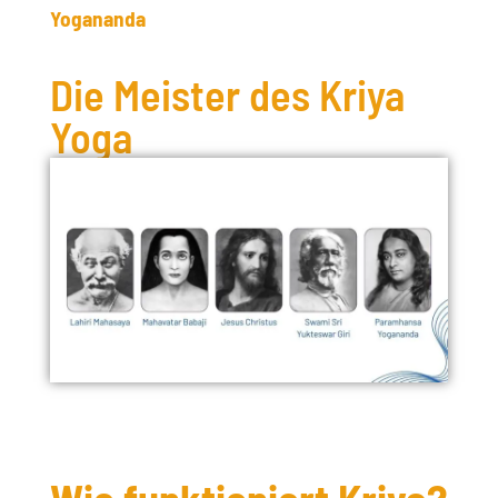
Yogananda
Die Meister des Kriya
Yoga