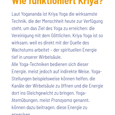
Wie funktioniert Kriya?
Laut Yogananda ist Kriya Yoga die wirksamste
Technik, die der Menschheit heute zur Verfügung
steht, um das Ziel des Yoga zu erreichen: die
Vereinigung mit dem Göttlichen. Kriya Yoga ist so
wirksam, weil es direkt mit der Quelle des
Wachstums arbeitet – der spirituellen Energie
tief in unserer Wirbelsäule.
Alle Yoga-Techniken bedienen sich dieser
Energie, meist jedoch auf indirekte Weise. Yoga-
Stellungen beispielsweise können helfen, die
Kanäle der Wirbelsäule zu öffnen und die Energie
dort ins Gleichgewicht zu bringen. Yoga-
Atemübungen, meist
Pranayama
genannt,
können dazu beitragen, diese Energie zu
erwecken.