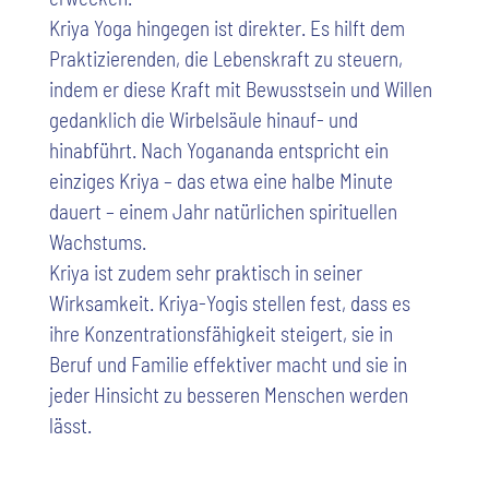
Kriya Yoga hingegen ist direkter. Es hilft dem
Praktizierenden, die Lebenskraft zu steuern,
indem er diese Kraft mit Bewusstsein und Willen
gedanklich die Wirbelsäule hinauf- und
hinabführt. Nach Yogananda entspricht ein
einziges Kriya – das etwa eine halbe Minute
dauert – einem Jahr natürlichen spirituellen
Wachstums.
Kriya ist zudem sehr praktisch in seiner
Wirksamkeit. Kriya-Yogis stellen fest, dass es
ihre Konzentrationsfähigkeit steigert, sie in
Beruf und Familie effektiver macht und sie in
jeder Hinsicht zu besseren Menschen werden
lässt.