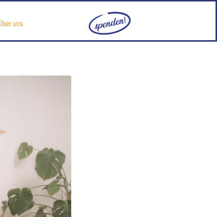
Über uns