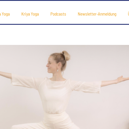
a Yoga
Kriya Yoga
Podcasts
Newsletter-Anmeldung