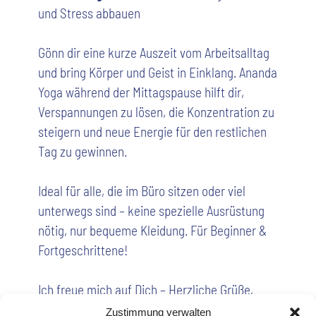
und Stress abbauen
Gönn dir eine kurze Auszeit vom Arbeitsalltag
und bring Körper und Geist in Einklang. Ananda
Yoga während der Mittagspause hilft dir,
Verspannungen zu lösen, die Konzentration zu
steigern und neue Energie für den restlichen
Tag zu gewinnen.
Ideal für alle, die im Büro sitzen oder viel
unterwegs sind – keine spezielle Ausrüstung
nötig, nur bequeme Kleidung. Für Beginner &
Fortgeschrittene!
Ich freue mich auf Dich – Herzliche Grüße,
Maja
Zustimmung verwalten