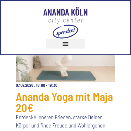
07.07.2026
,
18:00
-
19:30
Ananda Yoga mit Maja
20€
Entdecke inneren Frieden, stärke Deinen
Körper und finde Freude und Wohlergehen