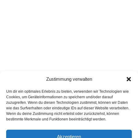
Zustimmung verwalten
Um dir ein optimales Erlebnis zu bieten, verwenden wir Technologien wie
Cookies, um Geräteinformationen zu speichern und/oder darauf
zuzugreifen. Wenn du diesen Technologien zustimmst, können wir Daten
wie das Surfverhalten oder eindeutige IDs auf dieser Website verarbeiten.
Wenn du deine Zustimmung nicht erteilst oder zurückziehst, können
bestimmte Merkmale und Funktionen beeinträchtigt werden.
Akzeptieren