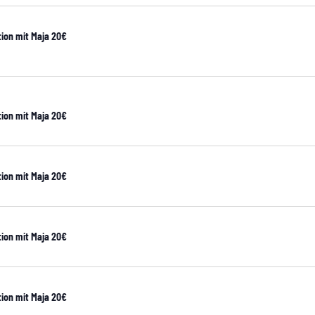
ion mit Maja 20€
ion mit Maja 20€
ion mit Maja 20€
ion mit Maja 20€
ion mit Maja 20€