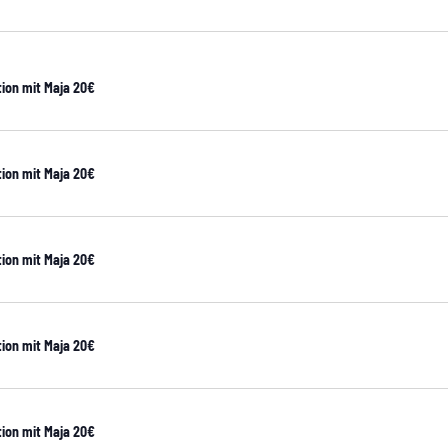
ion mit Maja 20€
ion mit Maja 20€
ion mit Maja 20€
ion mit Maja 20€
ion mit Maja 20€