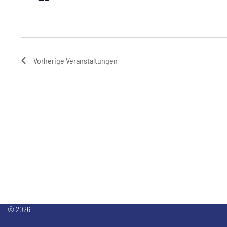
Vorherige
Veranstaltungen
© 2026