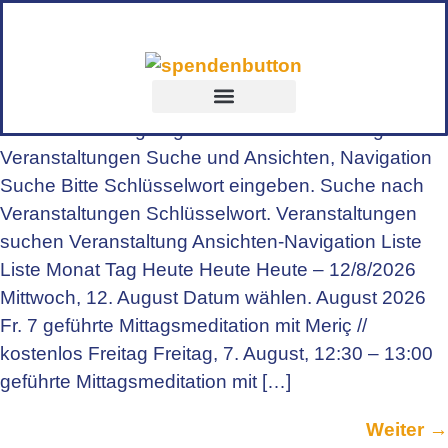
Archiv:
Veranstaltungen
12 Veranstaltungen gefunden. Veranstaltungen
Veranstaltungen Suche und Ansichten, Navigation
Suche Bitte Schlüsselwort eingeben. Suche nach
Veranstaltungen Schlüsselwort. Veranstaltungen
suchen Veranstaltung Ansichten-Navigation Liste
Liste Monat Tag Heute Heute Heute – 12/8/2026
Mittwoch, 12. August Datum wählen. August 2026
Fr. 7 geführte Mittagsmeditation mit Meriç //
kostenlos Freitag Freitag, 7. August, 12:30 – 13:00
geführte Mittagsmeditation mit […]
Weiter
→